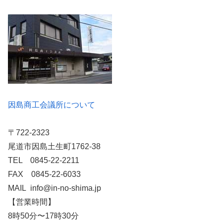
因島商工会議所について
〒722-2323
尾道市因島土生町1762-38
TEL 0845-22-2211
FAX 0845-22-6033
MAIL info@in-no-shima.jp
【営業時間】
8時50分〜17時30分