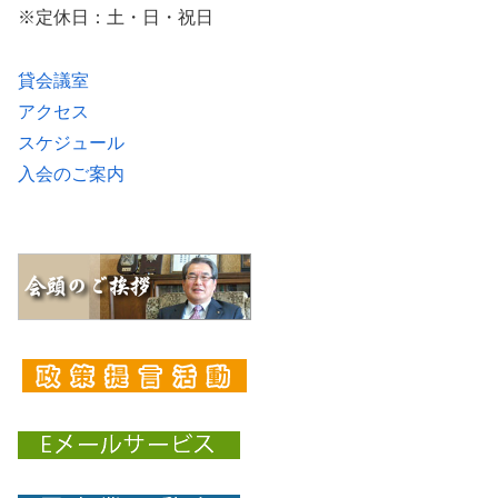
※定休日：土・日・祝日
貸会議室
アクセス
スケジュール
入会のご案内