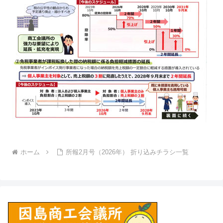
ホーム
所報2月号（2026年） 折り込みチラシ一覧