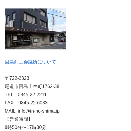
因島商工会議所について
〒722-2323
尾道市因島土生町1762-38
TEL 0845-22-2211
FAX 0845-22-6033
MAIL info@in-no-shima.jp
【営業時間】
8時50分〜17時30分