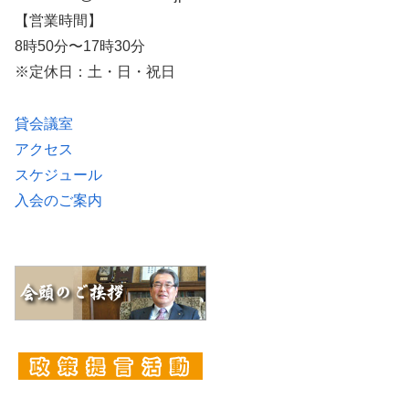
【営業時間】
8時50分〜17時30分
※定休日：土・日・祝日
貸会議室
アクセス
スケジュール
入会のご案内