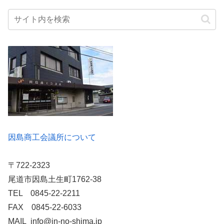
因島商工会議所について
〒722-2323
尾道市因島土生町1762-38
TEL 0845-22-2211
FAX 0845-22-6033
MAIL info@in-no-shima.jp