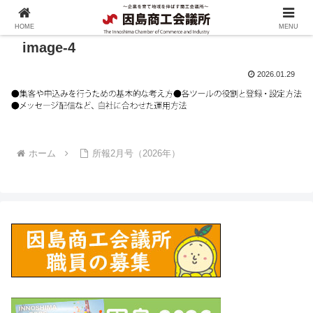
HOME
MENU
image-4
2026.01.29
ホーム
所報2月号（2026年）