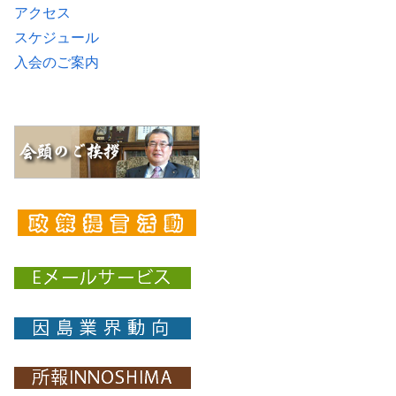
アクセス
スケジュール
入会のご案内