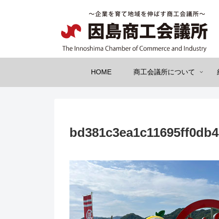
HOME
商工会議所について
bd381c3ea1c11695ff0db4