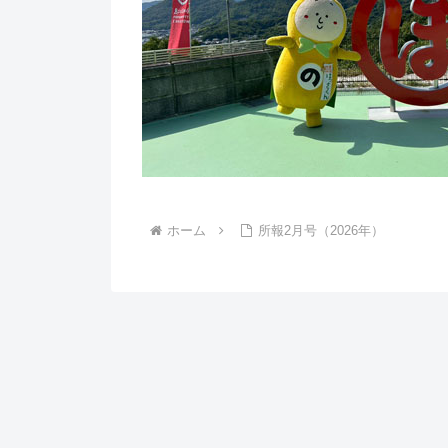
ホーム
所報2月号（2026年）