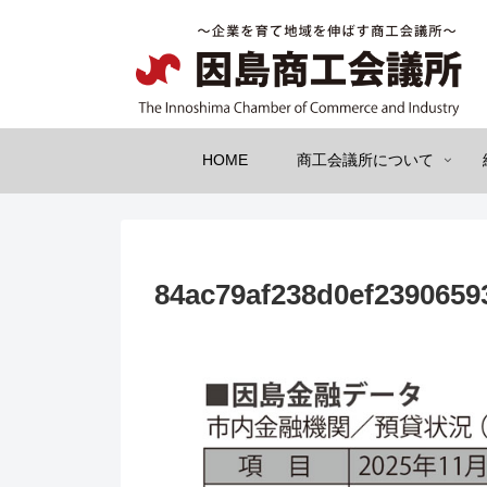
HOME
商工会議所について
84ac79af238d0ef2390659