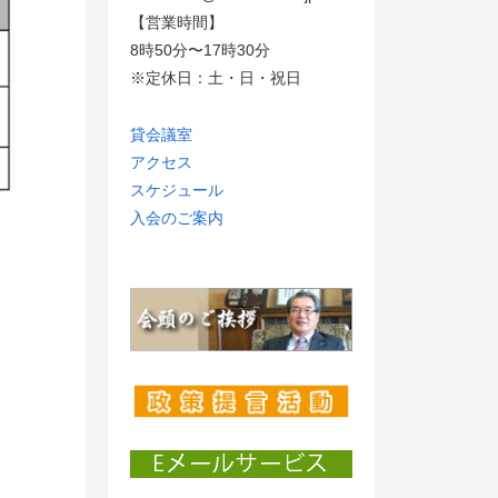
【営業時間】
8時50分〜17時30分
※定休日：土・日・祝日
貸会議室
アクセス
スケジュール
入会のご案内