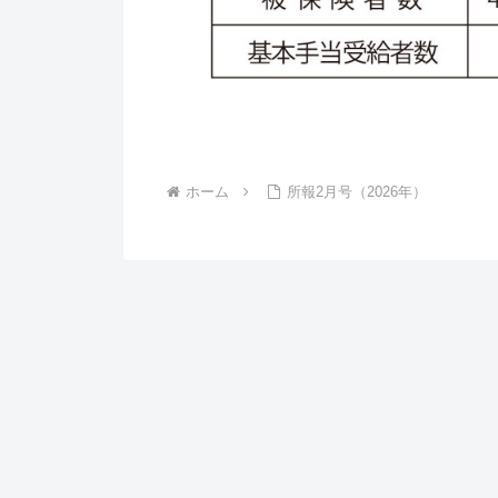
ホーム
所報2月号（2026年）