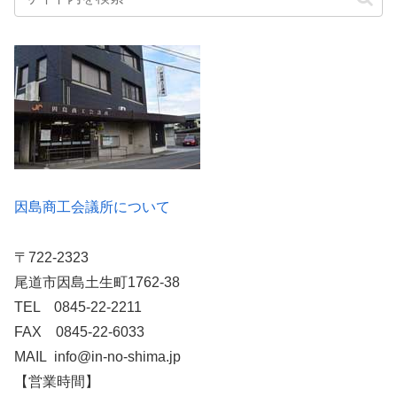
因島商工会議所について
〒722-2323
尾道市因島土生町1762-38
TEL 0845-22-2211
FAX 0845-22-6033
MAIL info@in-no-shima.jp
【営業時間】