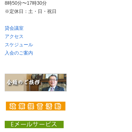
8時50分〜17時30分
※定休日：土・日・祝日
貸会議室
アクセス
スケジュール
入会のご案内