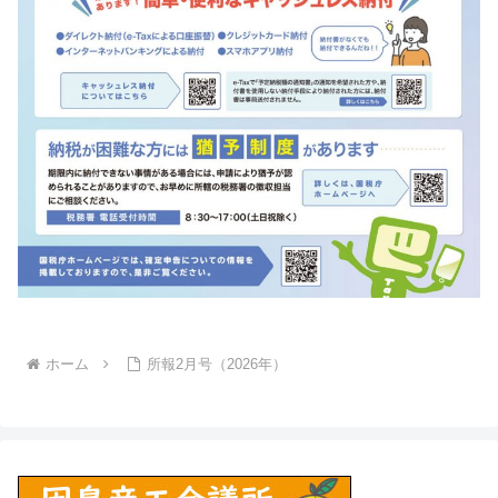
ホーム
所報2月号（2026年）