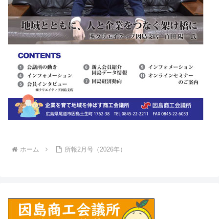
ホーム
所報2月号（2026年）