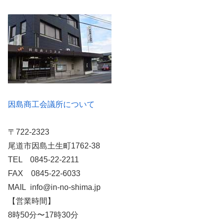
因島商工会議所について
〒722-2323
尾道市因島土生町1762-38
TEL 0845-22-2211
FAX 0845-22-6033
MAIL info@in-no-shima.jp
【営業時間】
8時50分〜17時30分