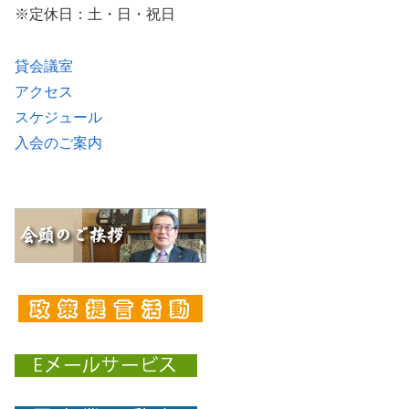
※定休日：土・日・祝日
貸会議室
アクセス
スケジュール
入会のご案内