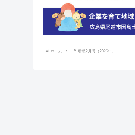
ホーム
所報2月号（2026年）