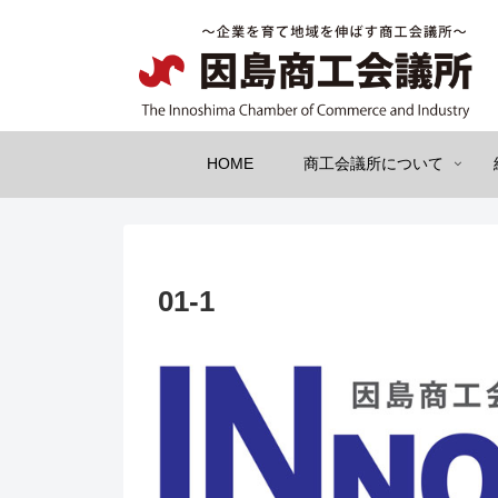
HOME
商工会議所について
01-1