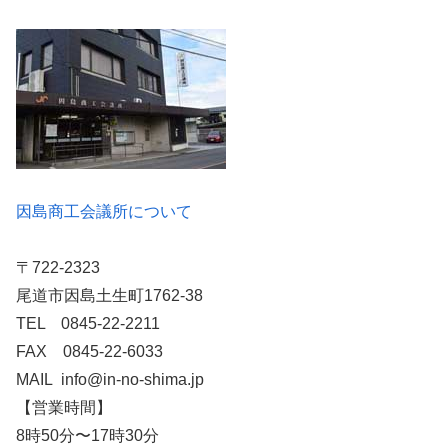
因島商工会議所について
〒722-2323
尾道市因島土生町1762-38
TEL 0845-22-2211
FAX 0845-22-6033
MAIL info@in-no-shima.jp
【営業時間】
8時50分〜17時30分