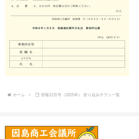
ホーム
所報12月号（2025年） 折り込みチラシ一覧