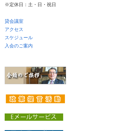
※定休日：土・日・祝日
貸会議室
アクセス
スケジュール
入会のご案内