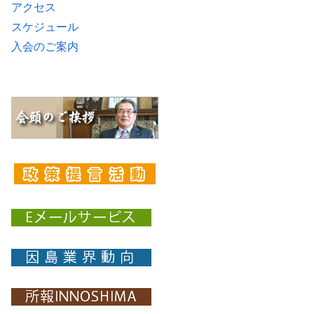
アクセス
スケジュール
入会のご案内