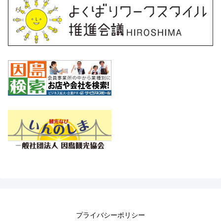
プライバシーポリシー