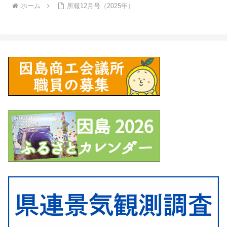
ホーム
所報12月号（2025年）