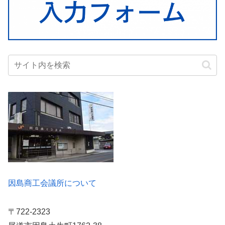
因島商工会議所について
〒722-2323