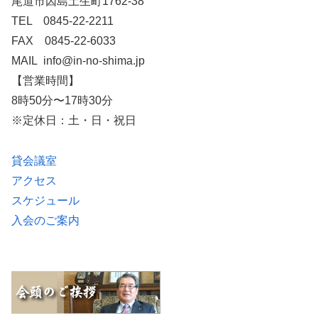
尾道市因島土生町1762-38
TEL 0845-22-2211
FAX 0845-22-6033
MAIL info@in-no-shima.jp
【営業時間】
8時50分〜17時30分
※定休日：土・日・祝日
貸会議室
アクセス
スケジュール
入会のご案内