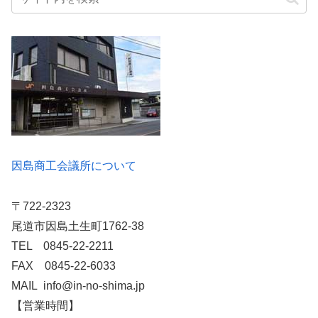
因島商工会議所について
〒722-2323
尾道市因島土生町1762-38
TEL 0845-22-2211
FAX 0845-22-6033
MAIL info@in-no-shima.jp
【営業時間】