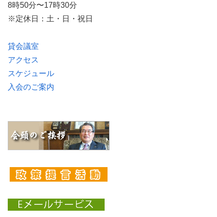
8時50分〜17時30分
※定休日：土・日・祝日
貸会議室
アクセス
スケジュール
入会のご案内