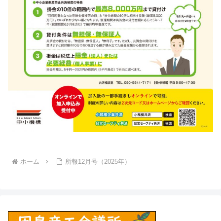
ホーム
所報12月号（2025年）