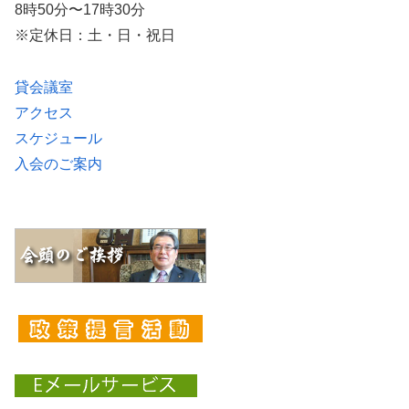
8時50分〜17時30分
※定休日：土・日・祝日
貸会議室
アクセス
スケジュール
入会のご案内