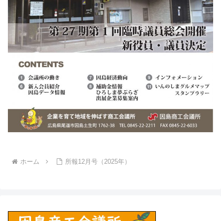
ホーム
所報12月号（2025年）