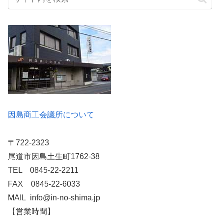
因島商工会議所について
〒722-2323
尾道市因島土生町1762-38
TEL 0845-22-2211
FAX 0845-22-6033
MAIL info@in-no-shima.jp
【営業時間】