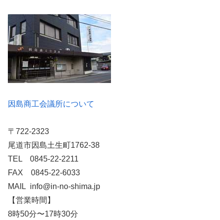
因島商工会議所について
〒722-2323
尾道市因島土生町1762-38
TEL 0845-22-2211
FAX 0845-22-6033
MAIL info@in-no-shima.jp
【営業時間】
8時50分〜17時30分