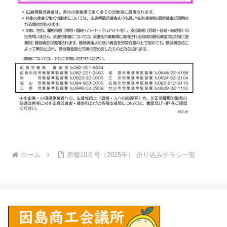
ホーム
所報10月号（2025年） 折り込みチラシ一覧