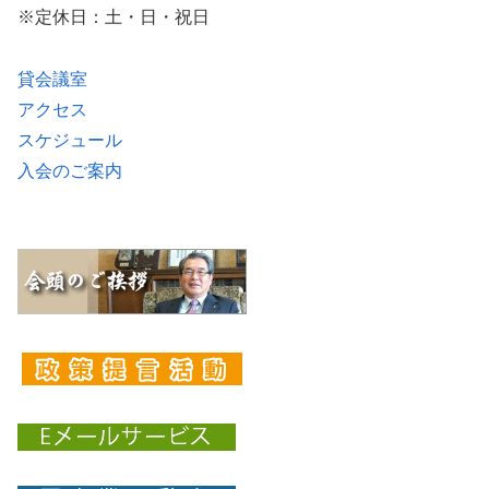
※定休日：土・日・祝日
貸会議室
アクセス
スケジュール
入会のご案内