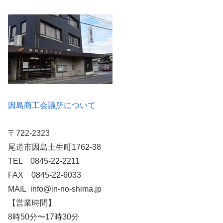
因島商工会議所について
〒722-2323
尾道市因島土生町1762-38
TEL 0845-22-2211
FAX 0845-22-6033
MAIL info@in-no-shima.jp
【営業時間】
8時50分〜17時30分