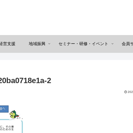
経営支援
地域振興
セミナー・研修・イベント
会員
20ba0718e1a-2
202