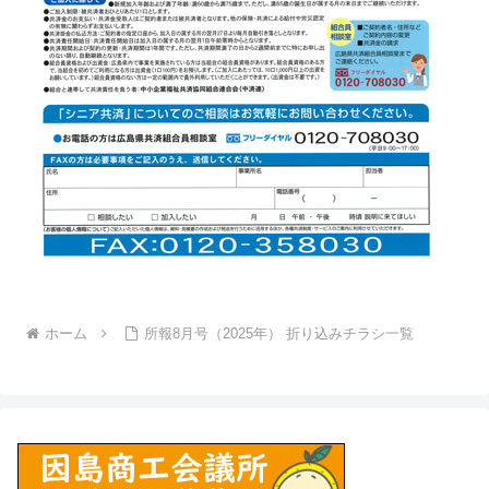
ホーム
所報8月号（2025年） 折り込みチラシ一覧