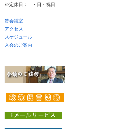
※定休日：土・日・祝日
貸会議室
アクセス
スケジュール
入会のご案内