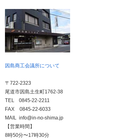
因島商工会議所について
〒722-2323
尾道市因島土生町1762-38
TEL 0845-22-2211
FAX 0845-22-6033
MAIL info@in-no-shima.jp
【営業時間】
8時50分〜17時30分