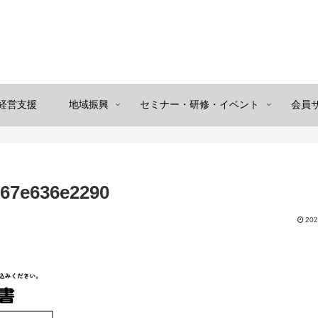
経営支援
地域振興
セミナー・研修・イベント
会員
67e636e2290
202