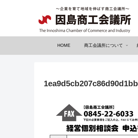
HOME
商工会議所について
1ea9d5cb207c86d90d1bb