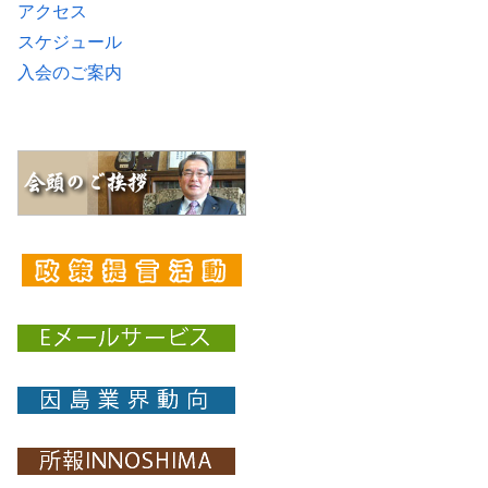
アクセス
スケジュール
入会のご案内