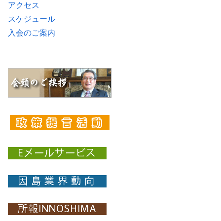
アクセス
スケジュール
入会のご案内