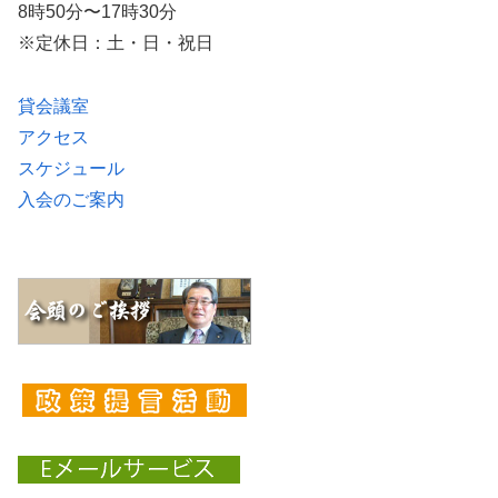
8時50分〜17時30分
※定休日：土・日・祝日
貸会議室
アクセス
スケジュール
入会のご案内