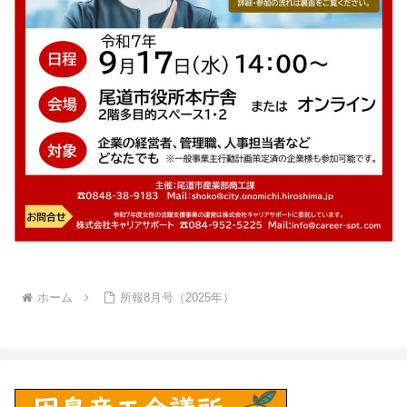
ホーム
所報8月号（2025年）