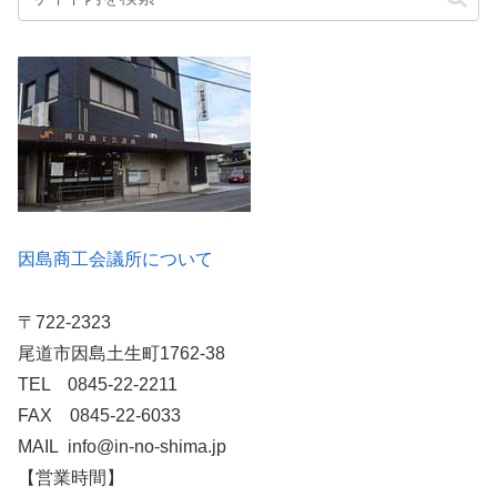
因島商工会議所について
〒722-2323
尾道市因島土生町1762-38
TEL 0845-22-2211
FAX 0845-22-6033
MAIL info@in-no-shima.jp
【営業時間】