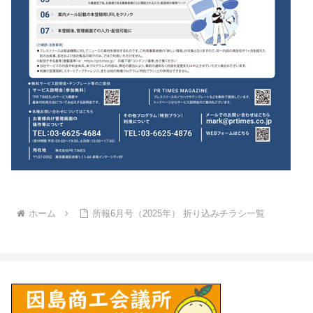
ホーム
所報6月号（2025年） 折り込みチラシ一覧