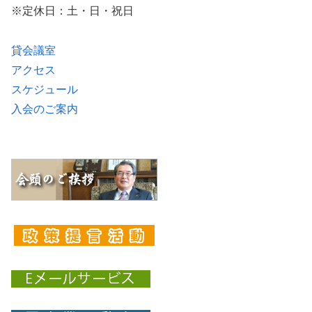
※定休日：土・日・祝日
貸会議室
アクセス
スケジュール
入会のご案内