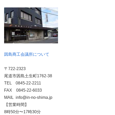
因島商工会議所について
〒722-2323
尾道市因島土生町1762-38
TEL 0845-22-2211
FAX 0845-22-6033
MAIL info@in-no-shima.jp
【営業時間】
8時50分〜17時30分