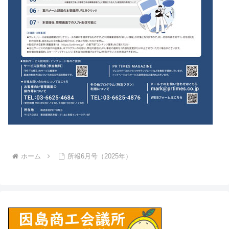
ホーム
所報6月号（2025年）