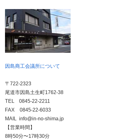
因島商工会議所について
〒722-2323
尾道市因島土生町1762-38
TEL 0845-22-2211
FAX 0845-22-6033
MAIL info@in-no-shima.jp
【営業時間】
8時50分〜17時30分