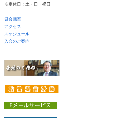
※定休日：土・日・祝日
貸会議室
アクセス
スケジュール
入会のご案内