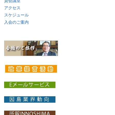
貸会議室
アクセス
スケジュール
入会のご案内