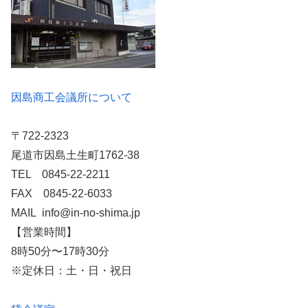
因島商工会議所について
〒722-2323
尾道市因島土生町1762-38
TEL 0845-22-2211
FAX 0845-22-6033
MAIL info@in-no-shima.jp
【営業時間】
8時50分〜17時30分
※定休日：土・日・祝日