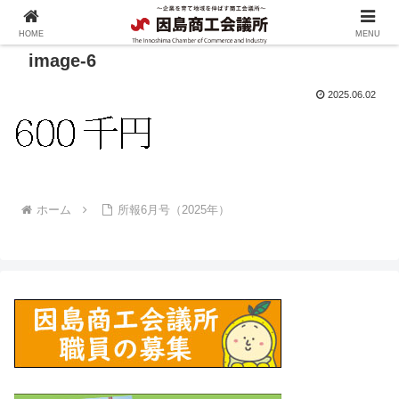
HOME
MENU
image-6
2025.06.02
ホーム
所報6月号（2025年）