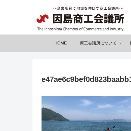
HOME
商工会議所について
e47ae6c9bef0d823baabb