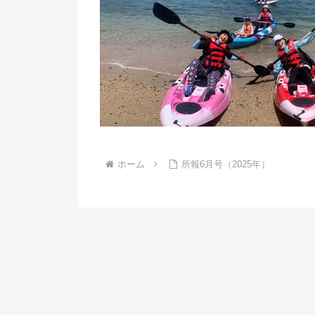
ホーム
所報6月号（2025年）