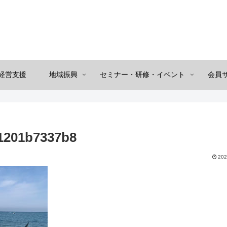
経営支援
地域振興
セミナー・研修・イベント
会員
1201b7337b8
202