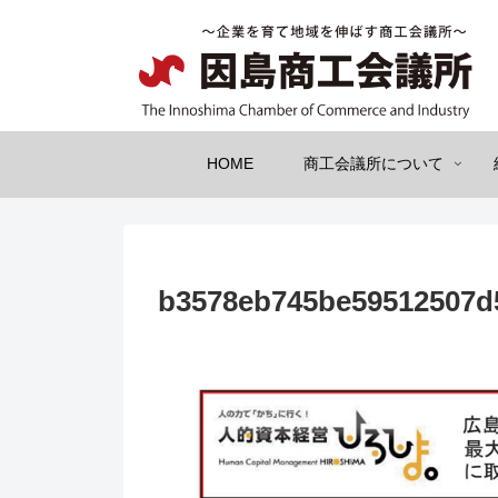
HOME
商工会議所について
b3578eb745be59512507d