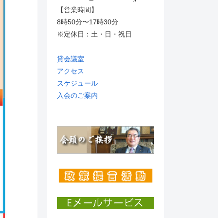
【営業時間】
8時50分〜17時30分
※定休日：土・日・祝日
貸会議室
アクセス
スケジュール
入会のご案内