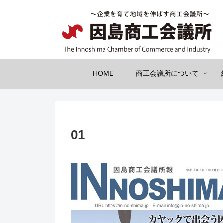
HOME
商工会議所について
01