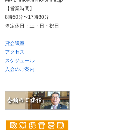
【営業時間】
8時50分〜17時30分
※定休日：土・日・祝日
貸会議室
アクセス
スケジュール
入会のご案内