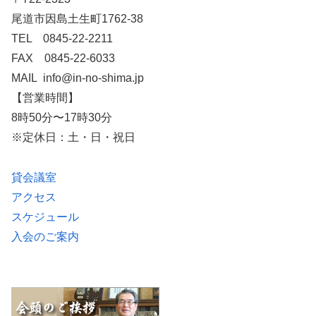
尾道市因島土生町1762-38
TEL 0845-22-2211
FAX 0845-22-6033
MAIL info@in-no-shima.jp
【営業時間】
8時50分〜17時30分
※定休日：土・日・祝日
貸会議室
アクセス
スケジュール
入会のご案内