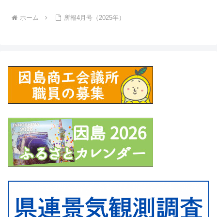
ホーム
所報4月号（2025年）