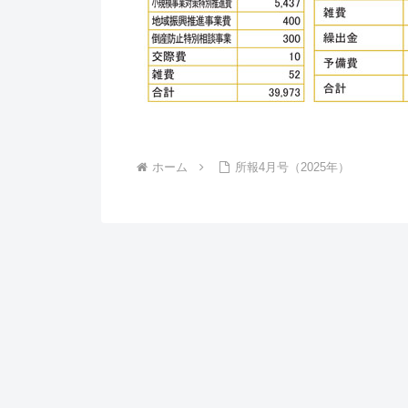
ホーム
所報4月号（2025年）