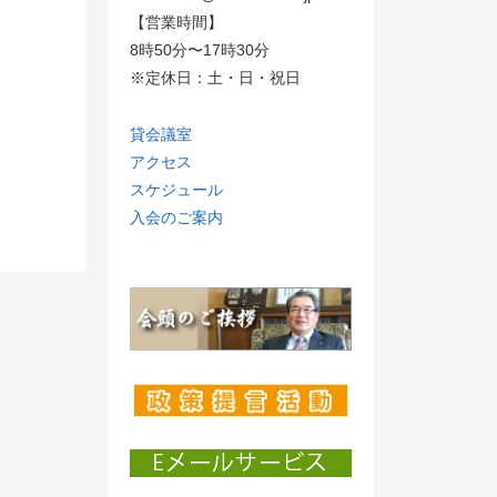
【営業時間】
8時50分〜17時30分
※定休日：土・日・祝日
貸会議室
アクセス
スケジュール
入会のご案内