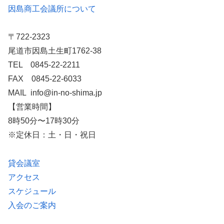
因島商工会議所について
〒722-2323
尾道市因島土生町1762-38
TEL 0845-22-2211
FAX 0845-22-6033
MAIL info@in-no-shima.jp
【営業時間】
8時50分〜17時30分
※定休日：土・日・祝日
貸会議室
アクセス
スケジュール
入会のご案内