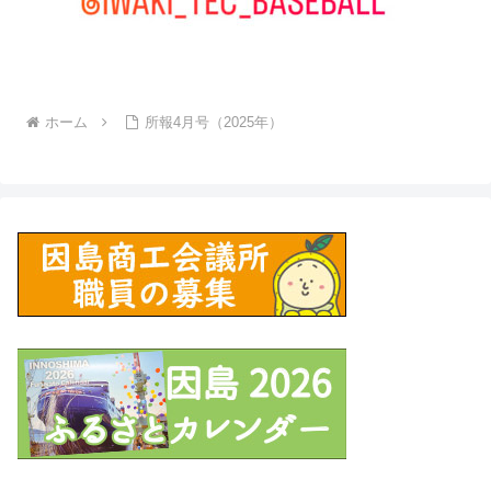
ホーム
所報4月号（2025年）