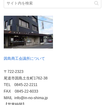
因島商工会議所について
〒722-2323
尾道市因島土生町1762-38
TEL 0845-22-2211
FAX 0845-22-6033
MAIL info@in-no-shima.jp
【営業時間】