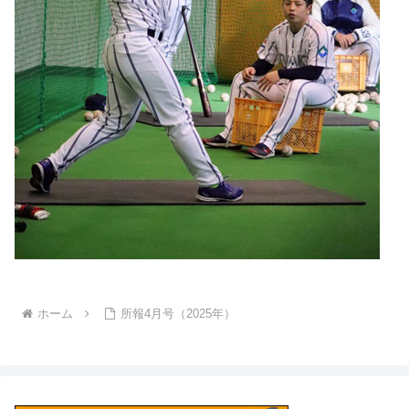
ホーム
所報4月号（2025年）