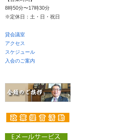
8時50分〜17時30分
※定休日：土・日・祝日
貸会議室
アクセス
スケジュール
入会のご案内