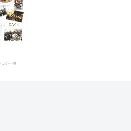
みチラシ一覧