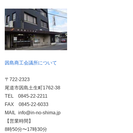
因島商工会議所について
〒722-2323
尾道市因島土生町1762-38
TEL 0845-22-2211
FAX 0845-22-6033
MAIL info@in-no-shima.jp
【営業時間】
8時50分〜17時30分