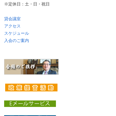
※定休日：土・日・祝日
貸会議室
アクセス
スケジュール
入会のご案内