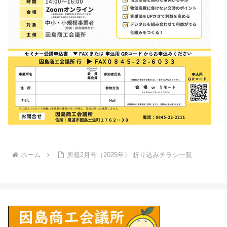
ホーム
所報2月号（2025年） 折り込みチラシ一覧