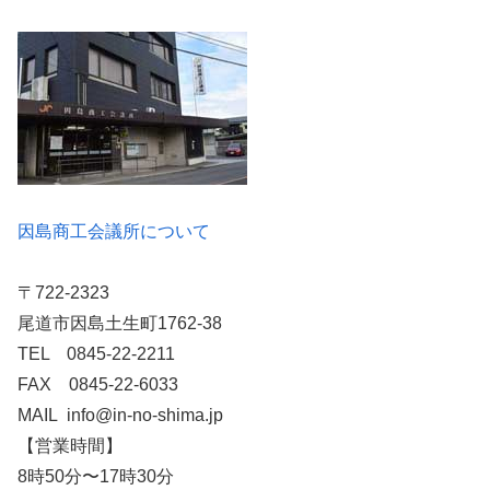
因島商工会議所について
〒722-2323
尾道市因島土生町1762-38
TEL 0845-22-2211
FAX 0845-22-6033
MAIL info@in-no-shima.jp
【営業時間】
8時50分〜17時30分