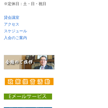
※定休日：土・日・祝日
貸会議室
アクセス
スケジュール
入会のご案内