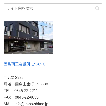
因島商工会議所について
〒722-2323
尾道市因島土生町1762-38
TEL 0845-22-2211
FAX 0845-22-6033
MAIL info@in-no-shima.jp