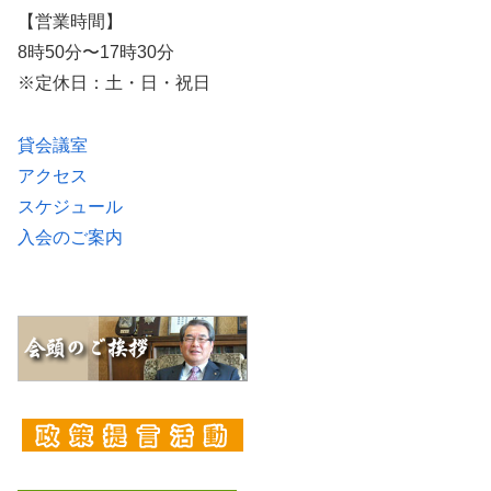
【営業時間】
8時50分〜17時30分
※定休日：土・日・祝日
貸会議室
アクセス
スケジュール
入会のご案内