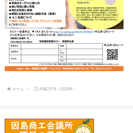
ホーム
所報2月号（2025年）