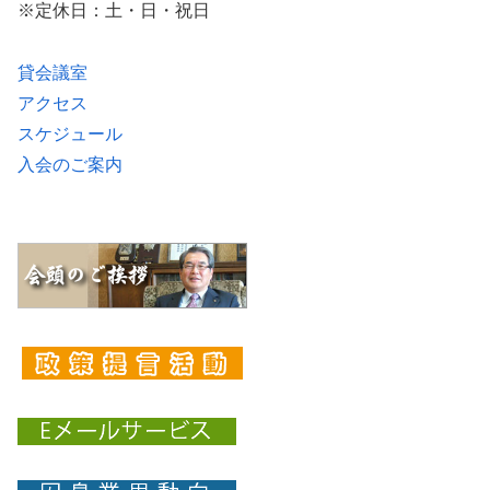
※定休日：土・日・祝日
貸会議室
アクセス
スケジュール
入会のご案内