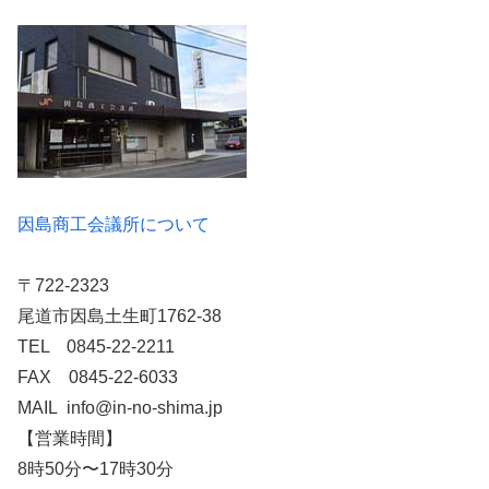
因島商工会議所について
〒722-2323
尾道市因島土生町1762-38
TEL 0845-22-2211
FAX 0845-22-6033
MAIL info@in-no-shima.jp
【営業時間】
8時50分〜17時30分