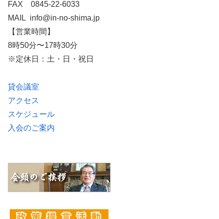
FAX 0845-22-6033
MAIL info@in-no-shima.jp
【営業時間】
8時50分〜17時30分
※定休日：土・日・祝日
貸会議室
アクセス
スケジュール
入会のご案内