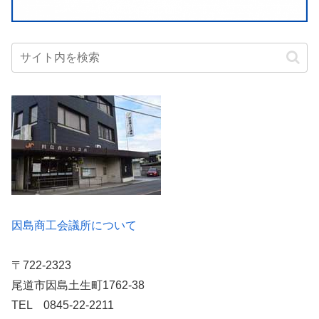
因島商工会議所について
〒722-2323
尾道市因島土生町1762-38
TEL 0845-22-2211