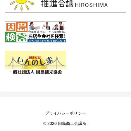
プライバシーポリシー
© 2020 因島商工会議所.