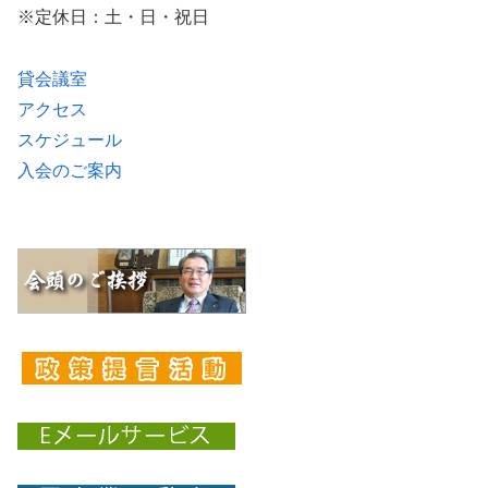
※定休日：土・日・祝日
貸会議室
アクセス
スケジュール
入会のご案内