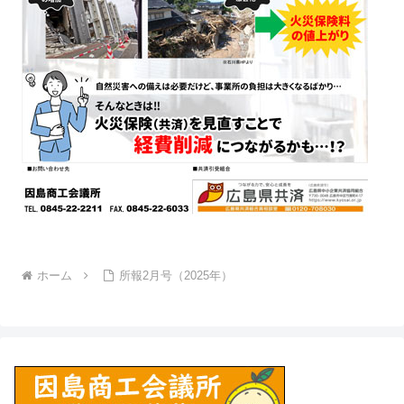
ホーム
所報2月号（2025年）