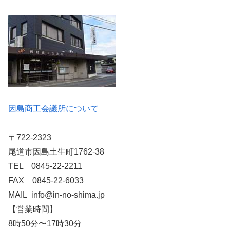
因島商工会議所について
〒722-2323
尾道市因島土生町1762-38
TEL 0845-22-2211
FAX 0845-22-6033
MAIL info@in-no-shima.jp
【営業時間】
8時50分〜17時30分