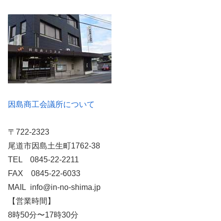
因島商工会議所について
〒722-2323
尾道市因島土生町1762-38
TEL 0845-22-2211
FAX 0845-22-6033
MAIL info@in-no-shima.jp
【営業時間】
8時50分〜17時30分