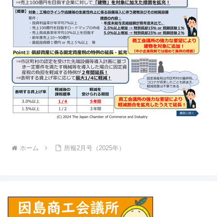
ホーム
所報2月号（2025年）