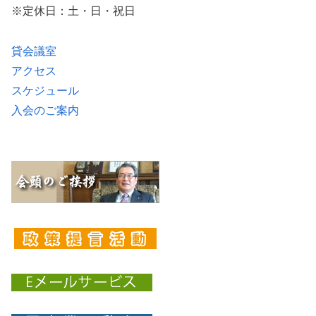
※定休日：土・日・祝日
貸会議室
アクセス
スケジュール
入会のご案内