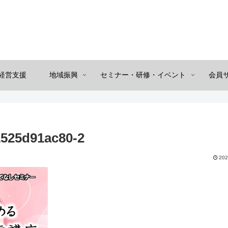
経営支援
地域振興
セミナー・研修・イベント
会員
525d91ac80-2
202