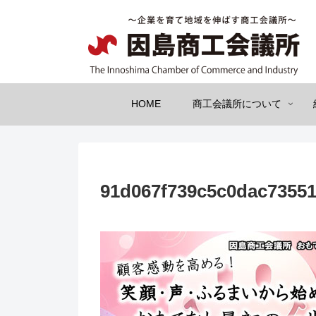
HOME
商工会議所について
91d067f739c5c0dac73551