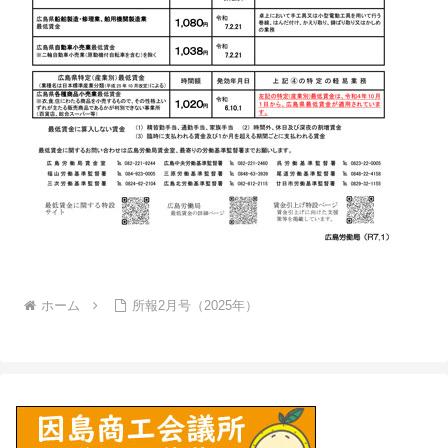
ホーム
所報2月号（2025年）