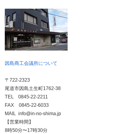
因島商工会議所について
〒722-2323
尾道市因島土生町1762-38
TEL 0845-22-2211
FAX 0845-22-6033
MAIL info@in-no-shima.jp
【営業時間】
8時50分〜17時30分