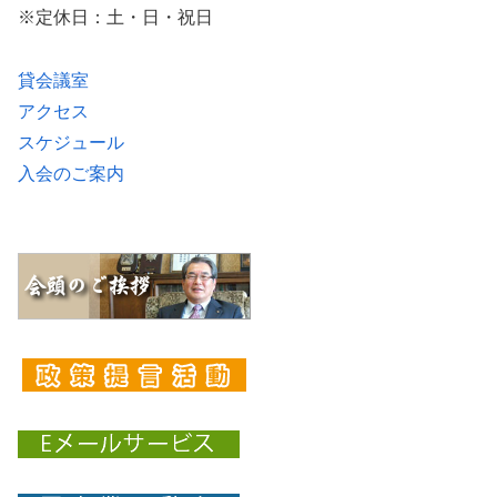
※定休日：土・日・祝日
貸会議室
アクセス
スケジュール
入会のご案内