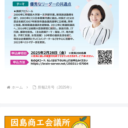
ホーム
所報2月号（2025年）