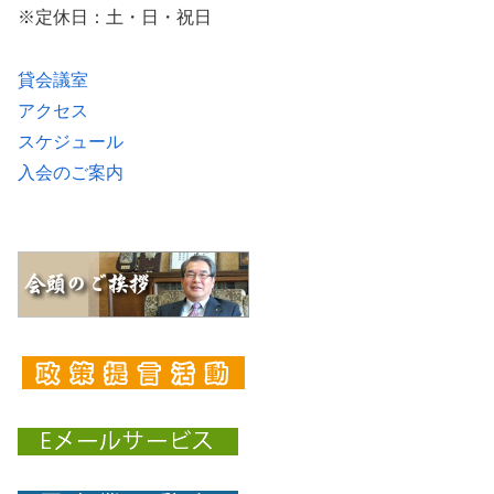
※定休日：土・日・祝日
貸会議室
アクセス
スケジュール
入会のご案内