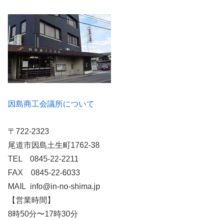
因島商工会議所について
〒722-2323
尾道市因島土生町1762-38
TEL 0845-22-2211
FAX 0845-22-6033
MAIL info@in-no-shima.jp
【営業時間】
8時50分〜17時30分