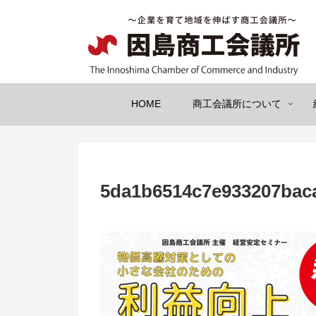
HOME
商工会議所について
5da1b6514c7e933207bac