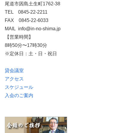
尾道市因島土生町1762-38
TEL 0845-22-2211
FAX 0845-22-6033
MAIL info@in-no-shima.jp
【営業時間】
8時50分〜17時30分
※定休日：土・日・祝日
貸会議室
アクセス
スケジュール
入会のご案内