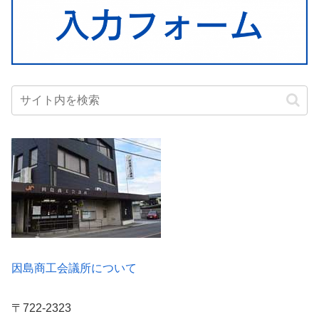
因島商工会議所について
〒722-2323