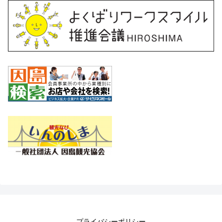
プライバシーポリシー