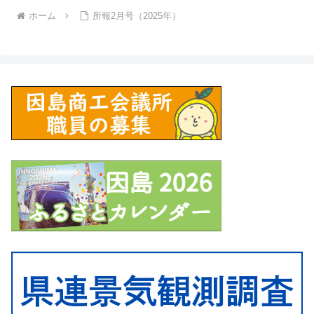
ホーム
所報2月号（2025年）