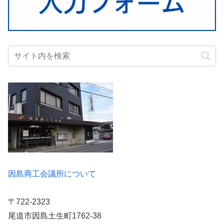
因島商工会議所について
〒722-2323
尾道市因島土生町1762-38