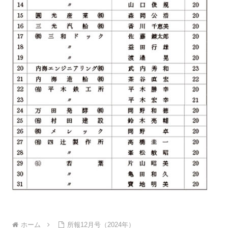
ホーム
所報12月号（2024年）