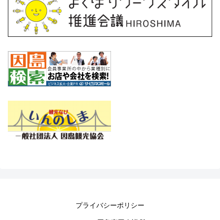
プライバシーポリシー