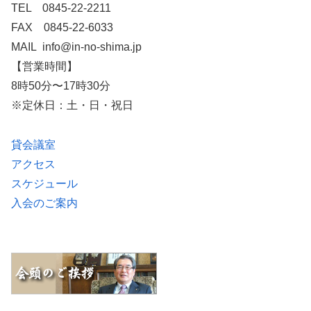
TEL 0845-22-2211
FAX 0845-22-6033
MAIL info@in-no-shima.jp
【営業時間】
8時50分〜17時30分
※定休日：土・日・祝日
貸会議室
アクセス
スケジュール
入会のご案内