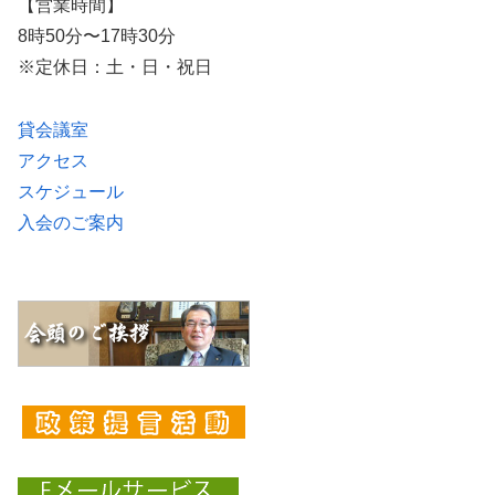
【営業時間】
8時50分〜17時30分
※定休日：土・日・祝日
貸会議室
アクセス
スケジュール
入会のご案内