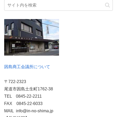
因島商工会議所について
〒722-2323
尾道市因島土生町1762-38
TEL 0845-22-2211
FAX 0845-22-6033
MAIL info@in-no-shima.jp