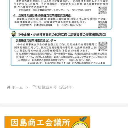
ホーム
所報12月号（2024年）