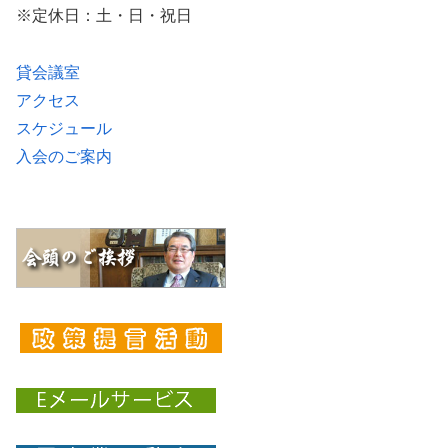
※定休日：土・日・祝日
貸会議室
アクセス
スケジュール
入会のご案内