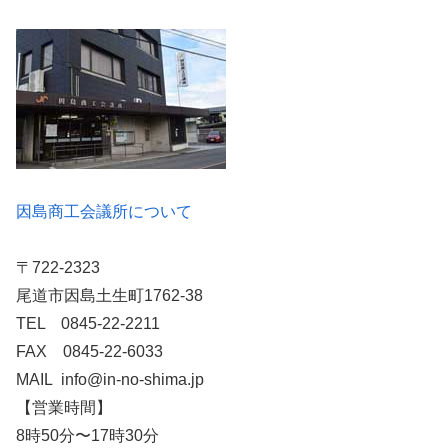
因島商工会議所について
〒722-2323
尾道市因島土生町1762-38
TEL 0845-22-2211
FAX 0845-22-6033
MAIL info@in-no-shima.jp
【営業時間】
8時50分〜17時30分