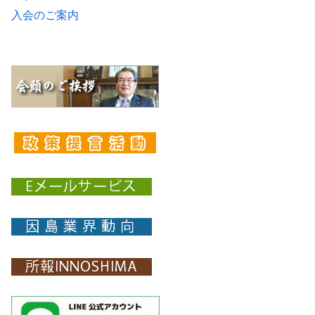
入会のご案内