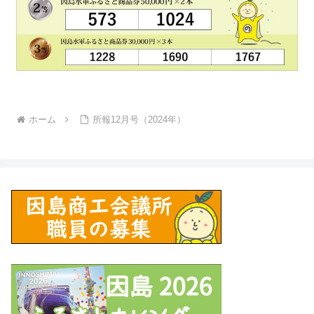
ホーム
所報12月号（2024年）