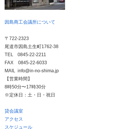
因島商工会議所について
〒722-2323
尾道市因島土生町1762-38
TEL 0845-22-2211
FAX 0845-22-6033
MAIL info@in-no-shima.jp
【営業時間】
8時50分〜17時30分
※定休日：土・日・祝日
貸会議室
アクセス
スケジュール